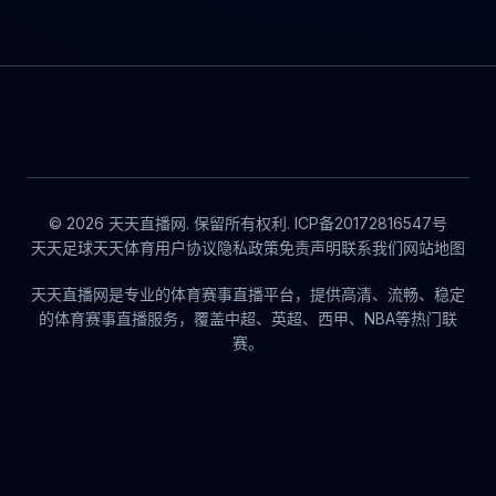
© 2026 天天直播网. 保留所有权利. ICP备20172816547号
天天足球
天天体育
用户协议
隐私政策
免责声明
联系我们
网站地图
天天直播网是专业的体育赛事直播平台，提供高清、流畅、稳定
的体育赛事直播服务，覆盖中超、英超、西甲、NBA等热门联
赛。