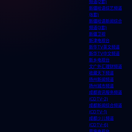
频道(2套)
新疆哈语综艺频道
(8套)
新疆哈语新闻综合
频道(3套)
新疆卫视
新津电视台
新华TV英文频道
新华TV中文频道
新乡电视台
文广外汇理财频道
收藏天下频道
扬州新闻频道
扬州城市频道
成都资讯服务频道
(CDTV-2)
成都新闻综合频道
(CDTV-1)
成都少儿频道
(CDTV-6)
恩施电视台