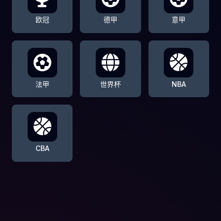
欧冠
德甲
意甲
法甲
世界杯
NBA
CBA