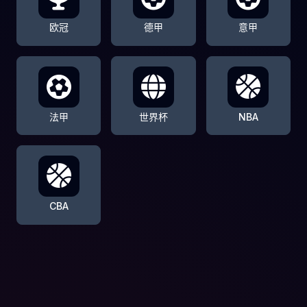
欧冠
德甲
意甲
法甲
世界杯
NBA
CBA