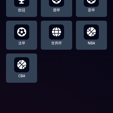
欧冠
德甲
意甲
法甲
世界杯
NBA
CBA