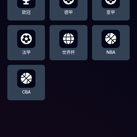
欧冠
德甲
意甲
法甲
世界杯
NBA
CBA