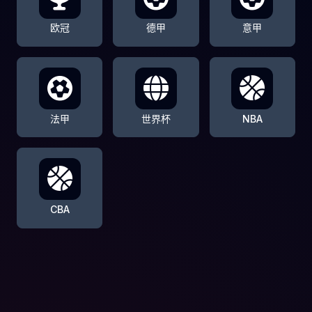
欧冠
德甲
意甲
法甲
世界杯
NBA
CBA