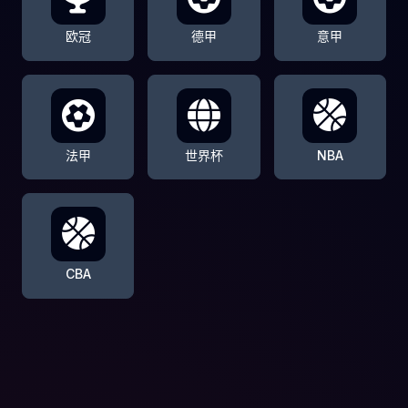
欧冠
德甲
意甲
法甲
世界杯
NBA
CBA