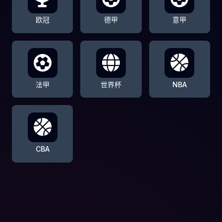
欧冠
德甲
意甲
法甲
世界杯
NBA
CBA