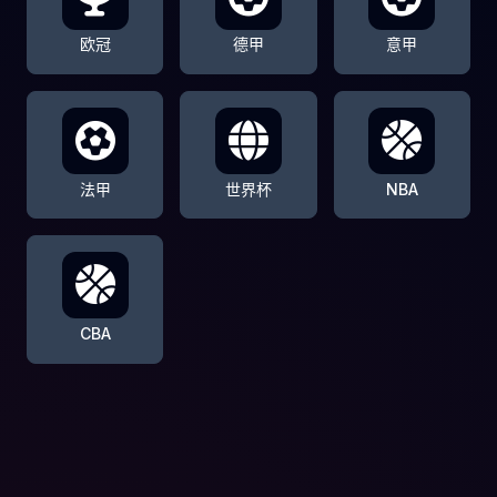
欧冠
德甲
意甲
法甲
世界杯
NBA
CBA