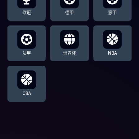
欧冠
德甲
意甲
法甲
世界杯
NBA
CBA