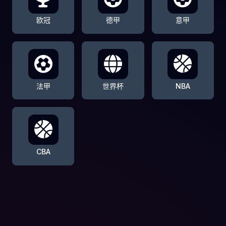
欧冠
德甲
意甲
法甲
世界杯
NBA
CBA