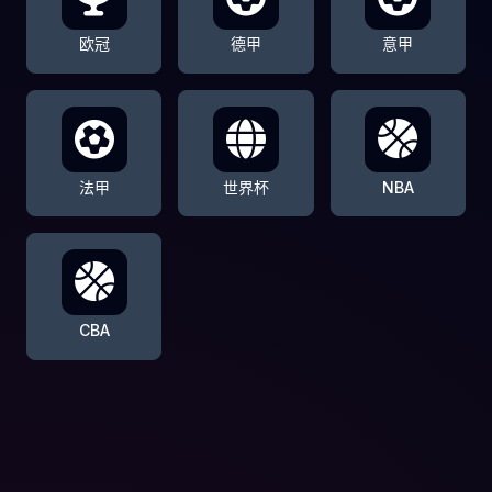
欧冠
德甲
意甲
法甲
世界杯
NBA
CBA