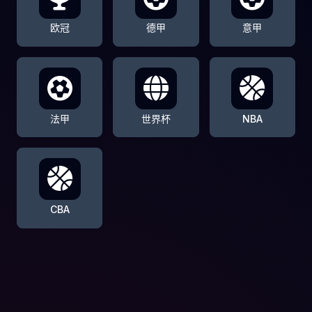
欧冠
德甲
意甲
法甲
世界杯
NBA
CBA