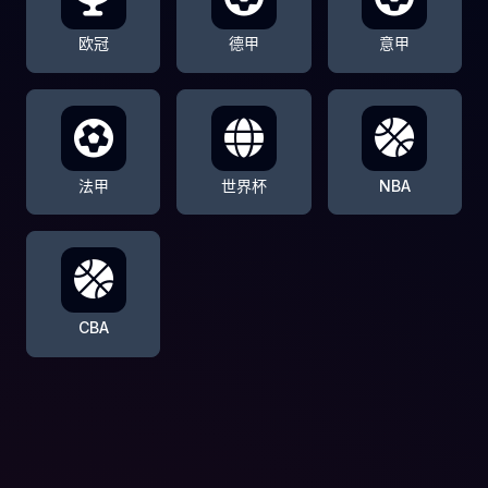
欧冠
德甲
意甲
法甲
世界杯
NBA
CBA