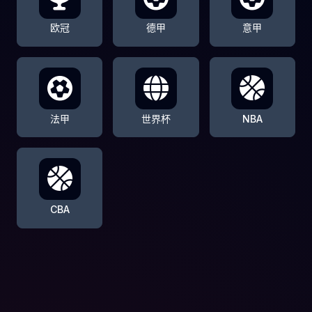
欧冠
德甲
意甲
法甲
世界杯
NBA
CBA