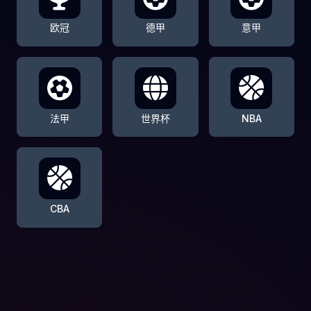
欧冠
德甲
意甲
法甲
世界杯
NBA
CBA