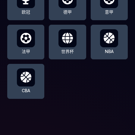
欧冠
德甲
意甲
法甲
世界杯
NBA
CBA