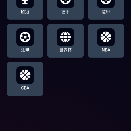
欧冠
德甲
意甲
法甲
世界杯
NBA
CBA