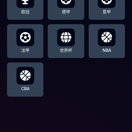
欧冠
德甲
意甲
法甲
世界杯
NBA
CBA