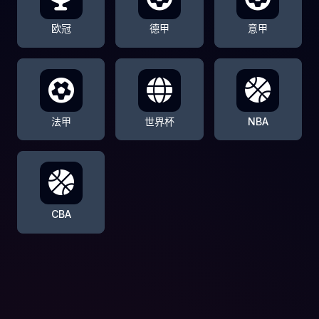
欧冠
德甲
意甲
法甲
世界杯
NBA
CBA