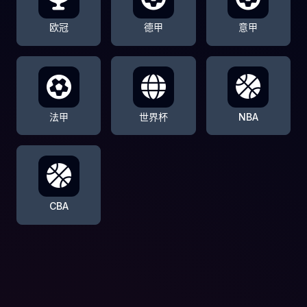
欧冠
德甲
意甲
法甲
世界杯
NBA
CBA