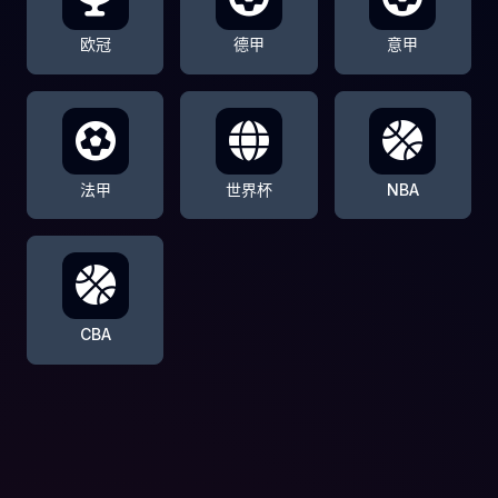
欧冠
德甲
意甲
法甲
世界杯
NBA
CBA