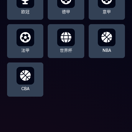
欧冠
德甲
意甲
法甲
世界杯
NBA
CBA