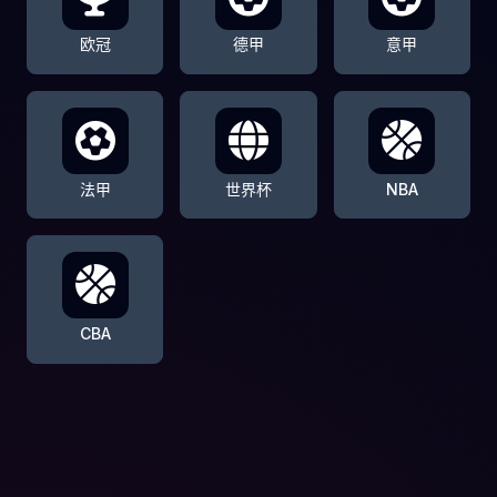
欧冠
德甲
意甲
法甲
世界杯
NBA
CBA