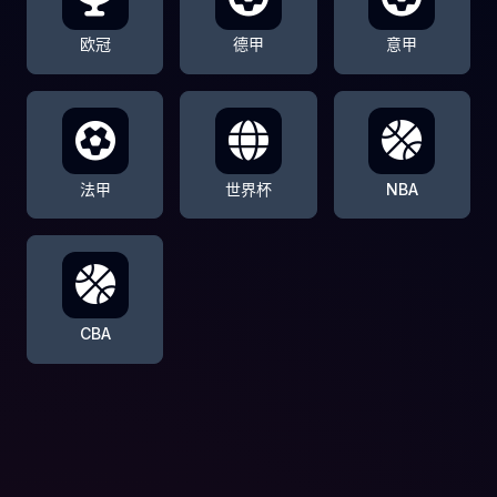
欧冠
德甲
意甲
法甲
世界杯
NBA
CBA