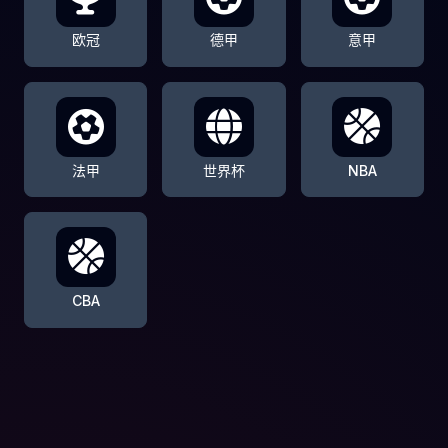
欧冠
德甲
意甲
法甲
世界杯
NBA
CBA