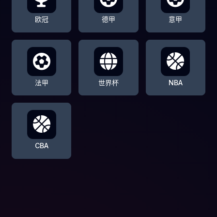
欧冠
德甲
意甲
法甲
世界杯
NBA
CBA