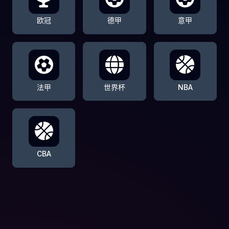
欧冠
德甲
意甲
法甲
世界杯
NBA
CBA