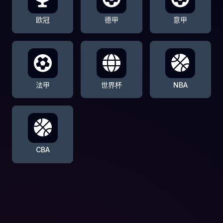
欧冠
德甲
意甲
法甲
世界杯
NBA
CBA