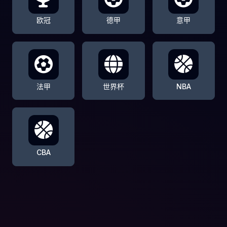
欧冠
德甲
意甲
法甲
世界杯
NBA
CBA