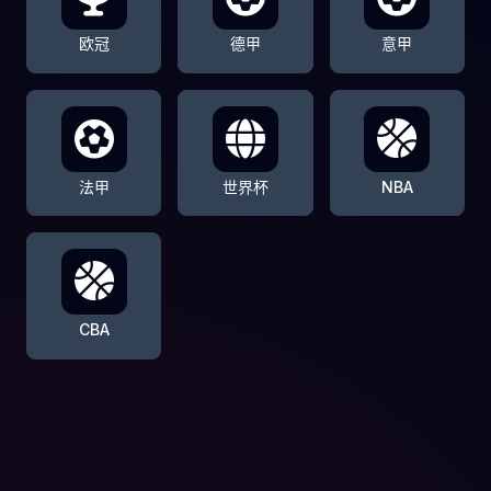
欧冠
德甲
意甲
法甲
世界杯
NBA
CBA