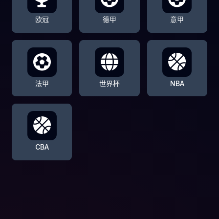
欧冠
德甲
意甲
法甲
世界杯
NBA
CBA