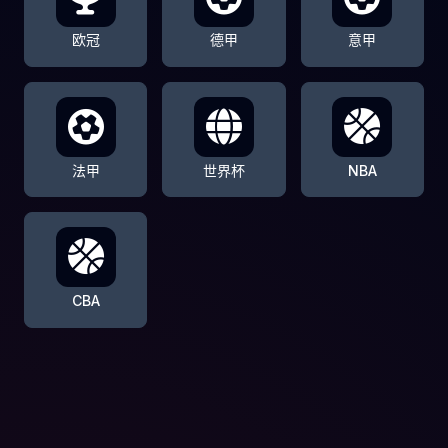
欧冠
德甲
意甲
法甲
世界杯
NBA
CBA