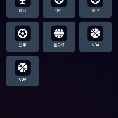
欧冠
德甲
意甲
法甲
世界杯
NBA
CBA