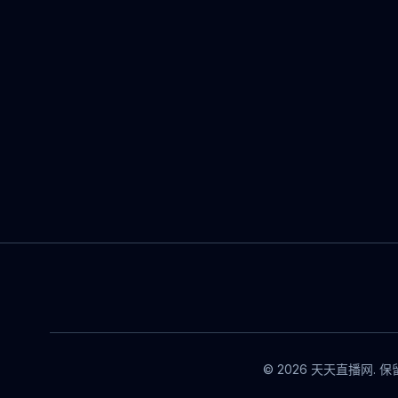
© 2026 天天直播网. 保留