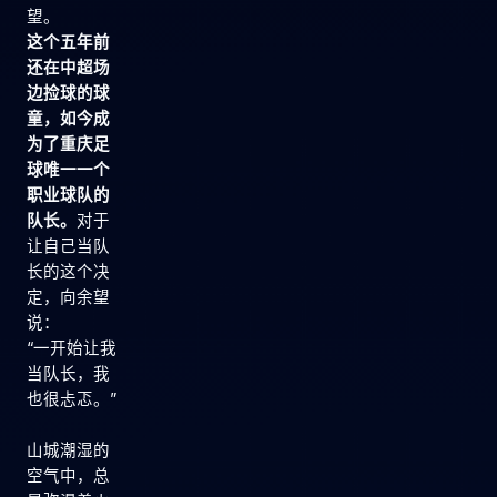
望。
这个五年前
还在中超场
边捡球的球
童，如今成
为了重庆足
球唯一一个
职业球队的
队长。
对于
让自己当队
长的这个决
定，向余望
说：
“一开始让我
当队长，我
也很忐忑。”
山城潮湿的
空气中，总