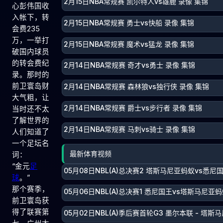
2月15日NBA常规赛 凯尔特人vs雄鹿 录像 集锦
心彭伟国收
入帐下，转
2月15日NBA常规赛 勇士vs快船 录像 集锦
会费235
万，一举打
2月15日NBA常规赛 魔术vs猛龙 录像 集锦
破国内球员
的转会费纪
2月14日NBA常规赛 奇才vs勇士 录像 集锦
录。那时的
前卫寰岛财
2月14日NBA常规赛 森林狼vs独行侠 录像 集锦
大气粗，让
2月14日NBA常规赛 爵士vs步行者 录像 集锦
当时还不太
了解世界的
2月14日NBA常规赛 马刺vs骑士 录像 集锦
人们知道了
一个足坛名
最新体育视频
词：
“金元
足
05月08日NBL(A)总决赛2 塔斯马尼亚蚂蚁vs悉尼
球
。”
那个赛季，
05月06日NBL(A)总决赛1 悉尼国王vs塔斯马尼亚
前卫寰岛获
得了联赛第
05月02日NBL(A)季后赛首轮G3 墨尔本联 - 塔