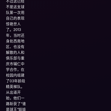
不过这已经
不是这支球
队第一次用
自己的表现
惊艳世人
了。2013
年，当时还
身处西南地
区、也没有
解散的人和
俱乐部与重
庆市辅仁中
学合作，在
校园内组建
了03年龄段
精英梯队。
从出道开
始，他们一
路斩获了“谁
是球王”娃娃