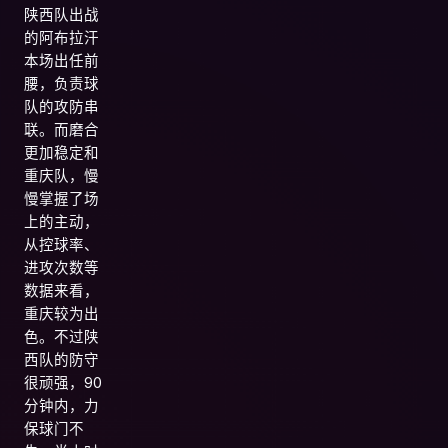
陕西队出战
的阿布拉汗
本场出任前
腰，负责球
队的攻防串
联。而磨合
更加稳定和
重庆队，慢
慢掌握了场
上的主动，
从控球率、
进攻次数等
数据来看，
重庆较为出
色。不过陕
西队的防守
很顽强，90
分钟内，力
保球门不