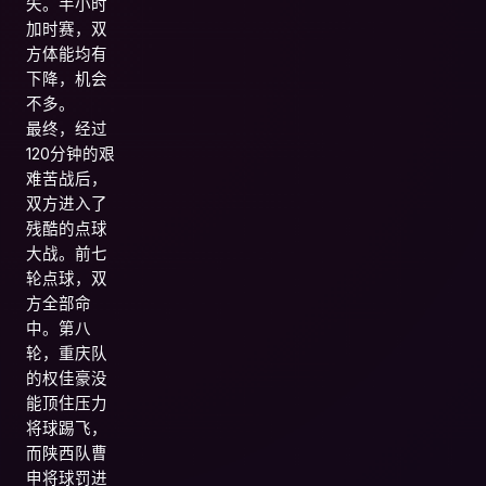
失。半小时
加时赛，双
方体能均有
下降，机会
不多。
最终，经过
120分钟的艰
难苦战后，
双方进入了
残酷的点球
大战。前七
轮点球，双
方全部命
中。第八
轮，重庆队
的权佳豪没
能顶住压力
将球踢飞，
而陕西队曹
申将球罚进