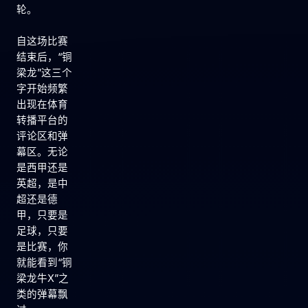
轮。
自这场比赛
结束后，“铜
梁龙”这三个
字开始频繁
出现在体育
转播平台的
评论区和弹
幕区。无论
是西甲还是
英超，是中
超还是德
甲，只要是
足球，只要
是比赛，你
就能看到“铜
梁龙牛X”之
类的弹幕飘