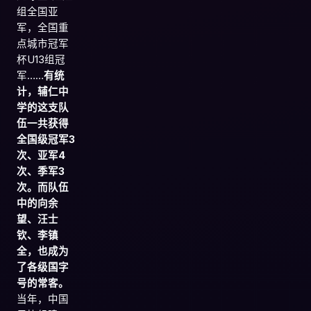
组全国亚
军，全国重
点城市冠军
杯U13组冠
军……
有统
计，辅仁中
学的这支队
伍一共获得
全国级冠军3
次、亚军4
次、季军3
次。而队伍
中的向余
望、汪士
钦、李镇
全，也成为
了各级国字
号的常客。
当年，中国