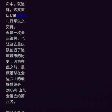
命中。就这
样，这支重
庆U18
全运队
与冠军失之
交臂。
但是一枚全
运银牌，也
让这支重庆
队创造了这
座城市的历
史。因为在
此之前，重
庆足球在全
运会上的最
好成绩是
2009年山东
全运会的第
六名。