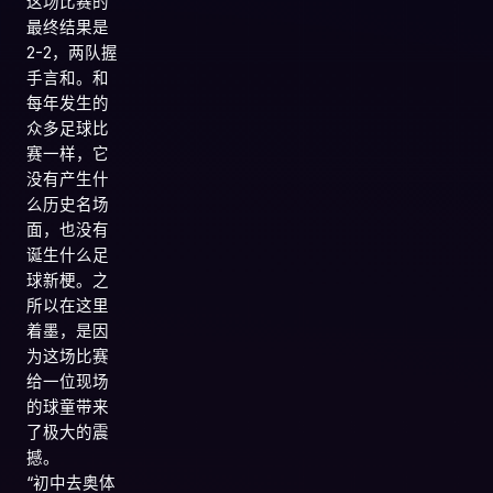
这场比赛的
最终结果是
2-2，两队握
手言和。和
每年发生的
众多足球比
赛一样，它
没有产生什
么历史名场
面，也没有
诞生什么足
球新梗。之
所以在这里
着墨，是因
为这场比赛
给一位现场
的球童带来
了极大的震
撼。
“初中去奥体