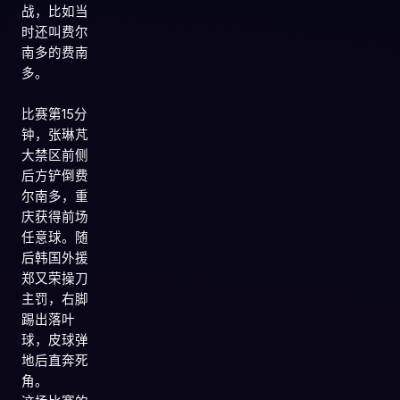
战，比如当
时还叫费尔
南多的费南
多。
比赛第15分
钟，张琳芃
大禁区前侧
后方铲倒费
尔南多，重
庆获得前场
任意球。随
后韩国外援
郑又荣操刀
主罚，右脚
踢出落叶
球，皮球弹
地后直奔死
角。