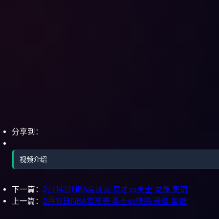
分享到：
视频介绍
下一篇：
2月14日NBA常规赛 奇才vs勇士 录像 集锦
上一篇：
2月15日NBA常规赛 勇士vs快船 录像 集锦