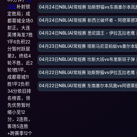
马杜
补射锁
04月24日NBL(A)常规赛 珀斯野猫vs东南墨尔本凤
定胜局；成
04月24日NBL(A)常规赛 新西兰破坏者 - 阿德莱德
都蓉城全场0
射正。大连
04月24日NBL(A)常规赛 悉尼国王 - 伊拉瓦拉老鹰
英博海发7胜
1平6负积22
04月23日NBL(A)常规赛 塔斯马尼亚蚂蚁vs墨尔本
分暂时跃居
第2，终结4
04月23日NBL(A)常规赛 坎斯大班vs布里斯班子弹
轮不胜，近2
轮1胜1平。
04月22日NBL(A)常规赛 珀斯野猫vs伊拉瓦拉老鹰
成都蓉城11
胜1平2负积
04月22日NBL(A)常规赛 东南墨尔本凤凰vs阿德莱
34分依旧排
名榜首，领
先优势暂时
缩小至12
分，2连败，
客场5连胜
+跨赛季12个