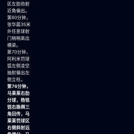
区左肋劲射
近角偏出。
第60分钟，
张华晨35米
外任意球射
门稍稍高出
横梁。
第70分钟，
阿利米罚球
弧左侧凌空
抽射偏出左
侧立柱。
第76分钟，
马莱莱右肋
分球，杨铭
锐右路倒三
角回传，马
莱莱罚球区
右侧斜射远