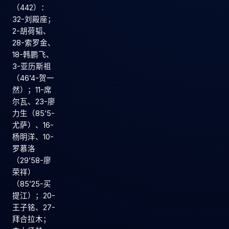
（442）：
32-刘殿座；
2-胡荷韬、
28-索罗金、
18-韩鹏飞、
3-亚历斯祖
（46’4-贺一
然）；11-席
尔瓦、23-廖
力生（85’5-
尤萨）、16-
杨明洋、10-
罗慕洛
（29’58-廖
荣祥）
（85’25-买
提江）；20-
王子铭、27-
拜合拉木；