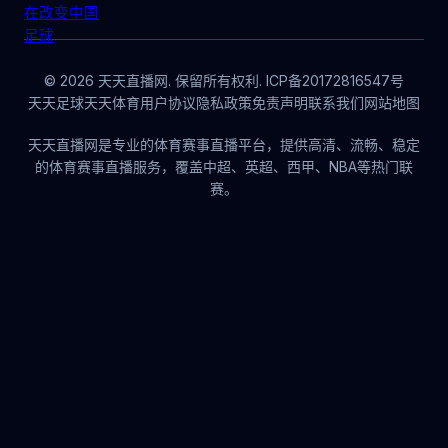
在改变中国
足球
© 2026 天天直播网. 保留所有权利. ICP备20172816547号
天天足球
天天体育
用户协议
隐私政策
免责声明
联系我们
网站地图
天天直播网是专业的体育赛事直播平台，提供高清、流畅、稳定
的体育赛事直播服务，覆盖中超、英超、西甲、NBA等热门联
赛。