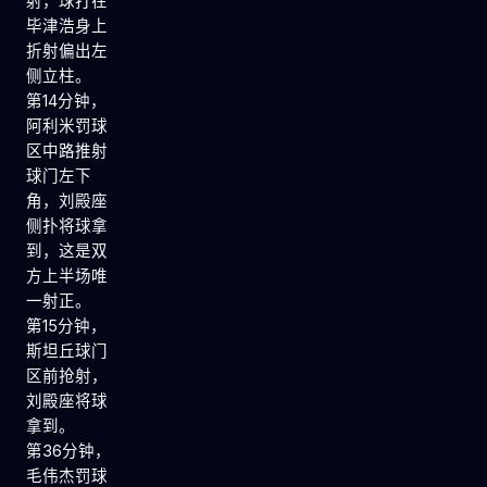
射，球打在
毕津浩身上
折射偏出左
侧立柱。
第14分钟，
阿利米罚球
区中路推射
球门左下
角，刘殿座
侧扑将球拿
到，这是双
方上半场唯
一射正。
第15分钟，
斯坦丘球门
区前抢射，
刘殿座将球
拿到。
第36分钟，
毛伟杰罚球