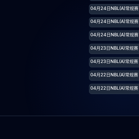
04月24日NBL(A)常
04月24日NBL(A)常规
04月24日NBL(A)常规
04月23日NBL(A)常
04月23日NBL(A)常
04月22日NBL(A)常规
04月22日NBL(A)常规