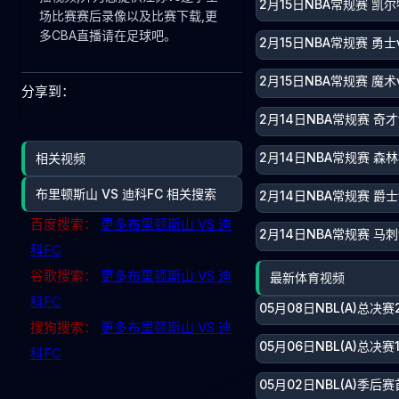
2月15日NBA常规赛 凯尔
场比赛赛后录像以及比赛下载,更
多CBA直播请在足球吧。
2月15日NBA常规赛 勇士
2月15日NBA常规赛 魔术
分享到：
2月14日NBA常规赛 奇才
2月14日NBA常规赛 森
相关视频
布里顿斯山 VS 迪科FC 相关搜索
2月14日NBA常规赛 爵士
百度搜索：
更多布里顿斯山 VS 迪
2月14日NBA常规赛 马刺
科FC
谷歌搜索：
更多布里顿斯山 VS 迪
最新体育视频
科FC
05月08日NBL(A)总决
搜狗搜索：
更多布里顿斯山 VS 迪
05月06日NBL(A)总决
科FC
05月02日NBL(A)季后