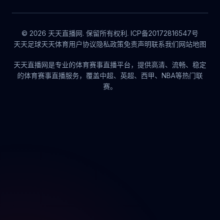
© 2026 天天直播网. 保留所有权利. ICP备20172816547号
天天足球
天天体育
用户协议
隐私政策
免责声明
联系我们
网站地图
天天直播网是专业的体育赛事直播平台，提供高清、流畅、稳定
的体育赛事直播服务，覆盖中超、英超、西甲、NBA等热门联
赛。