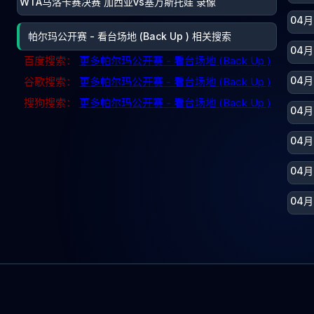
WTA马洛卡赛决赛 加西亚vs塞万斯托娃 录像
04月
帕尔玛公开赛 - 看台场地 (Back Up ) 相关搜索
04月
百度搜索：
更多帕尔玛公开赛 - 看台场地 (Back Up )
04月
谷歌搜索：
更多帕尔玛公开赛 - 看台场地 (Back Up )
搜狗搜索：
更多帕尔玛公开赛 - 看台场地 (Back Up )
04
04
04月
04月