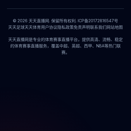
© 2026 天天直播网. 保留所有权利. ICP备20172816547号
天天足球
天天体育
用户协议
隐私政策
免责声明
联系我们
网站地图
天天直播网是专业的体育赛事直播平台，提供高清、流畅、稳定
的体育赛事直播服务，覆盖中超、英超、西甲、NBA等热门联
赛。