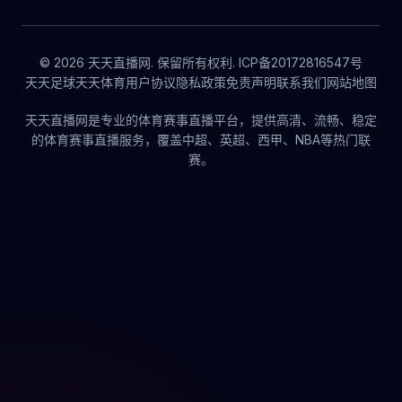
© 2026 天天直播网. 保留所有权利. ICP备20172816547号
天天足球
天天体育
用户协议
隐私政策
免责声明
联系我们
网站地图
天天直播网是专业的体育赛事直播平台，提供高清、流畅、稳定
的体育赛事直播服务，覆盖中超、英超、西甲、NBA等热门联
赛。