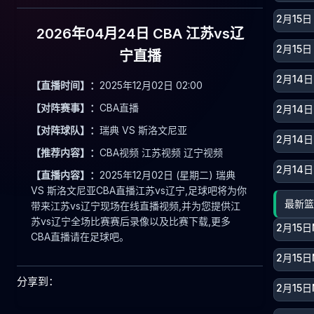
2月15日
2026年04月24日 CBA 江苏vs辽
2月15
宁直播
2月14
【直播时间】：
2025年12月02日 02:00
【对阵赛事】：
CBA直播
2月14
【对阵球队】：
瑞典 VS 斯洛文尼亚
2月14
【推荐内容】：
CBA视频 江苏视频 辽宁视频
2月14
【直播内容】：
2025年12月02日 (星期二) 瑞典
VS 斯洛文尼亚CBA直播江苏vs辽宁,足球吧将为你
最新篮
带来江苏vs辽宁现场在线直播视频,并为您提供江
苏vs辽宁全场比赛赛后录像以及比赛下载,更多
2月15
CBA直播请在足球吧。
2月15
分享到：
2月15