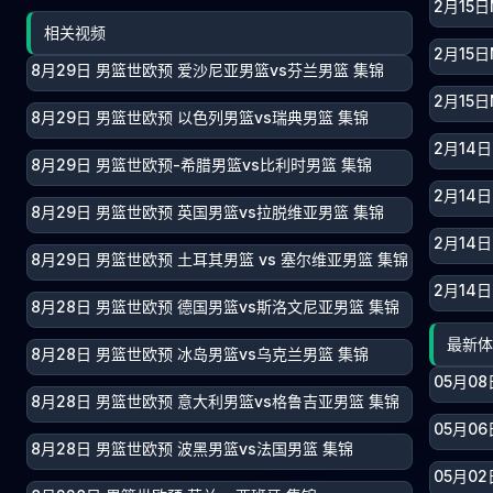
2月15
相关视频
2月15
8月29日 男篮世欧预 爱沙尼亚男篮vs芬兰男篮 集锦
2月15
8月29日 男篮世欧预 以色列男篮vs瑞典男篮 集锦
2月14
8月29日 男篮世欧预-希腊男篮vs比利时男篮 集锦
2月14
8月29日 男篮世欧预 英国男篮vs拉脱维亚男篮 集锦
2月14
8月29日 男篮世欧预 土耳其男篮 vs 塞尔维亚男篮 集锦
2月14
8月28日 男篮世欧预 德国男篮vs斯洛文尼亚男篮 集锦
最新体
8月28日 男篮世欧预 冰岛男篮vs乌克兰男篮 集锦
05月0
8月28日 男篮世欧预 意大利男篮vs格鲁吉亚男篮 集锦
05月0
8月28日 男篮世欧预 波黑男篮vs法国男篮 集锦
05月0