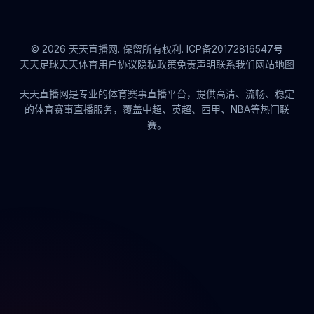
© 2026 天天直播网. 保留所有权利. ICP备20172816547号
天天足球
天天体育
用户协议
隐私政策
免责声明
联系我们
网站地图
天天直播网是专业的体育赛事直播平台，提供高清、流畅、稳定
的体育赛事直播服务，覆盖中超、英超、西甲、NBA等热门联
赛。