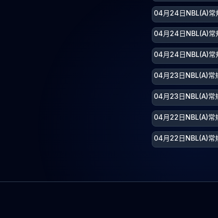
04月24日NBL(A
04月24日NBL(A)
04月24日NBL(A)
04月23日NBL(A
04月23日NBL(A
04月22日NBL(A
04月22日NBL(A