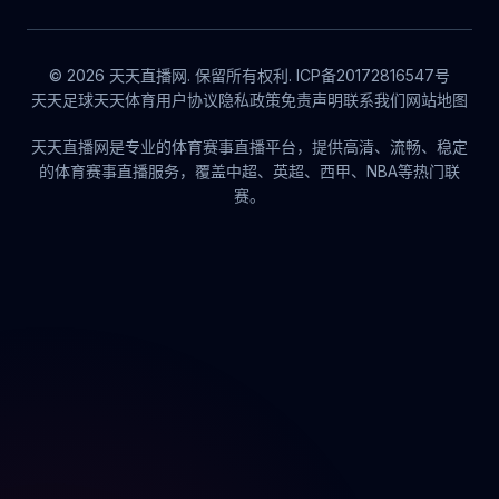
© 2026 天天直播网. 保留所有权利. ICP备20172816547号
天天足球
天天体育
用户协议
隐私政策
免责声明
联系我们
网站地图
天天直播网是专业的体育赛事直播平台，提供高清、流畅、稳定
的体育赛事直播服务，覆盖中超、英超、西甲、NBA等热门联
赛。