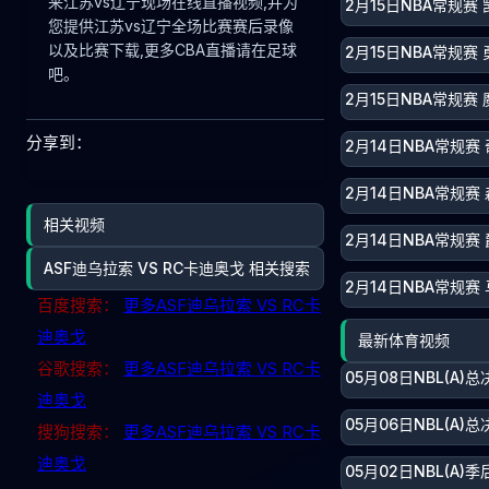
来江苏vs辽宁现场在线直播视频,并为
2月15日NBA常规赛
您提供江苏vs辽宁全场比赛赛后录像
以及比赛下载,更多CBA直播请在足球
2月15日NBA常规赛 
吧。
2月15日NBA常规赛 
分享到：
2月14日NBA常规赛 
2月14日NBA常规赛
相关视频
2月14日NBA常规赛
ASF迪乌拉索 VS RC卡迪奥戈 相关搜索
2月14日NBA常规赛 
百度搜索：
更多ASF迪乌拉索 VS RC卡
迪奥戈
最新体育视频
谷歌搜索：
更多ASF迪乌拉索 VS RC卡
05月08日NBL(A
迪奥戈
05月06日NBL(A
搜狗搜索：
更多ASF迪乌拉索 VS RC卡
迪奥戈
05月02日NBL(A