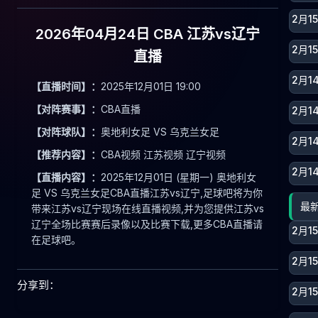
2月1
2026年04月24日 CBA 江苏vs辽宁
2月1
直播
2月1
【直播时间】：
2025年12月01日 19:00
【对阵赛事】：
CBA直播
2月1
【对阵球队】：
奥地利女足 VS 乌克兰女足
2月1
【推荐内容】：
CBA视频 江苏视频 辽宁视频
2月1
【直播内容】：
2025年12月01日 (星期一) 奥地利女
足 VS 乌克兰女足CBA直播江苏vs辽宁,足球吧将为你
最
带来江苏vs辽宁现场在线直播视频,并为您提供江苏vs
辽宁全场比赛赛后录像以及比赛下载,更多CBA直播请
2月1
在足球吧。
2月1
分享到：
2月1