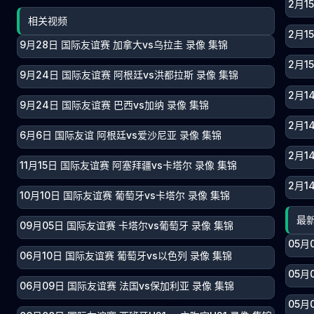
2月1
相关视频
2月1
9月28日 国际友谊赛 加拿大vs乌拉圭 录像 集锦
2月1
9月24日 国际友谊赛 阿根廷vs洪都拉斯 录像 集锦
2月1
9月24日 国际友谊赛 巴西vs加纳 录像 集锦
2月1
6月6日 国际友谊 阿根廷vs爱沙尼亚 录像 集锦
2月1
11月15日 国际友谊赛 阿塞拜疆vs卡塔尔 录像 集锦
2月1
10月10日 国际友谊赛 葡萄牙vs卡塔尔 录像 集锦
最
09月05日 国际友谊赛 卡塔尔vs葡萄牙 录像 集锦
05月
06月10日 国际友谊赛 葡萄牙vs以色列 录像 集锦
05月
06月09日 国际友谊赛 法国vs保加利亚 录像 集锦
05月