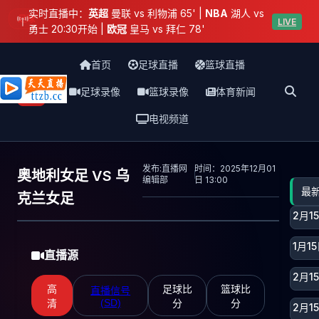
实时直播中：
英超
曼联 vs 利物浦 65' |
NBA
湖人 vs
足球
LIVE
勇士 20:30开始 |
欧冠
皇马 vs 拜仁 78'
首页
足球直播
篮球直播
足球录像
篮球录像
体育新闻
天天直播网
电视频道
发布:直播网
时间：2025年12月01
奥地利女足 VS 乌
编辑部
日 13:00
最
克兰女足
2月
1月1
直播源
2月
高
足球比
篮球比
直播信号
(SD)
清
分
分
2月1