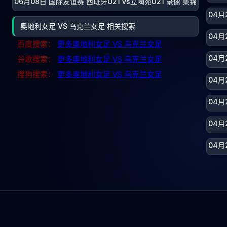
06月08日 国际友谊赛 西班牙U21 vs立陶宛U21 录像 集锦
04月
奥地利女足 VS 乌克兰女足 相关搜索
04月
百度搜索：
更多奥地利女足 VS 乌克兰女足
04月
谷歌搜索：
更多奥地利女足 VS 乌克兰女足
搜狗搜索：
更多奥地利女足 VS 乌克兰女足
04月
04月
04月
04月