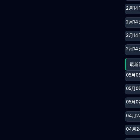
2月14
2月14
2月14
2月14
最新
05月0
05月0
05月0
04月2
04月2