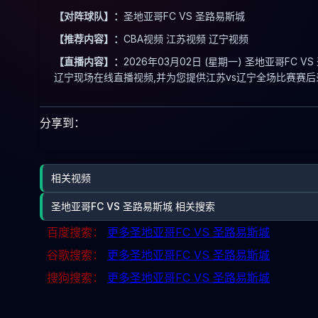
【对阵球队】：
圣地亚哥FC VS 圣路易斯城
【推荐内容】：
CBA视频 江苏视频 辽宁视频
【直播内容】：
2026年03月02日 (星期一) 圣地亚哥FC
辽宁现场在线直播视频,并为您提供江苏vs辽宁全场比赛赛后
分享到：
相关视频
圣地亚哥FC VS 圣路易斯城 相关搜索
百度搜索：
更多圣地亚哥FC VS 圣路易斯城
谷歌搜索：
更多圣地亚哥FC VS 圣路易斯城
搜狗搜索：
更多圣地亚哥FC VS 圣路易斯城