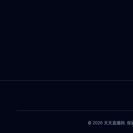
© 2026 天天直播网. 保留