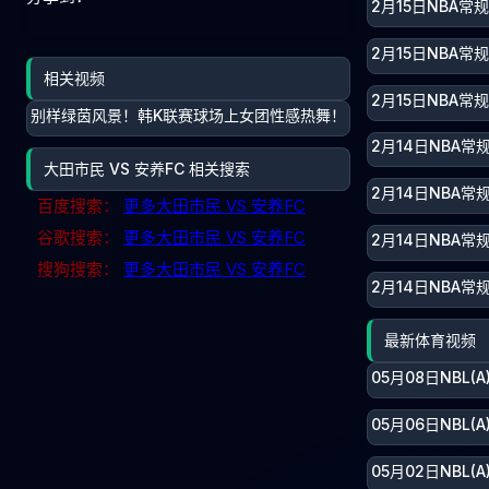
2月15日NBA常
2月15日NBA常
相关视频
2月15日NBA常
别样绿茵风景！韩K联赛球场上女团性感热舞！
2月14日NBA常
大田市民 VS 安养FC 相关搜索
2月14日NBA常
百度搜索：
更多大田市民 VS 安养FC
谷歌搜索：
更多大田市民 VS 安养FC
2月14日NBA常
搜狗搜索：
更多大田市民 VS 安养FC
2月14日NBA常
最新体育视频
05月08日NBL
05月06日NBL
05月02日NBL