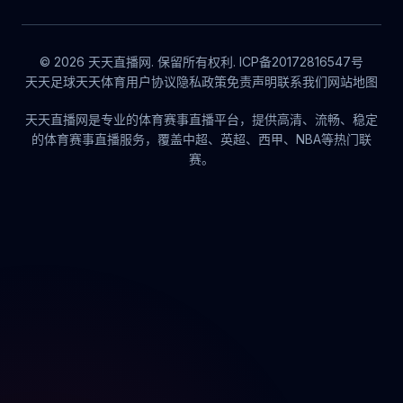
© 2026 天天直播网. 保留所有权利. ICP备20172816547号
天天足球
天天体育
用户协议
隐私政策
免责声明
联系我们
网站地图
天天直播网是专业的体育赛事直播平台，提供高清、流畅、稳定
的体育赛事直播服务，覆盖中超、英超、西甲、NBA等热门联
赛。