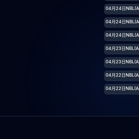
04月24日NBL
04月24日NBL
04月24日NBL
04月23日NBL
04月23日NBL
04月22日NBL
04月22日NBL