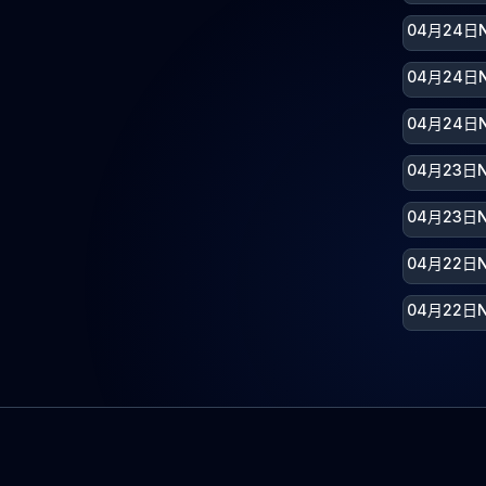
04月24日
04月24日
04月24日
04月23日
04月23日
04月22日
04月22日