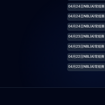
04月24日NBL(A)常
04月24日NBL(A)常规
04月24日NBL(A)常规
04月23日NBL(A)常
04月23日NBL(A)常
04月22日NBL(A)常规
04月22日NBL(A)常规