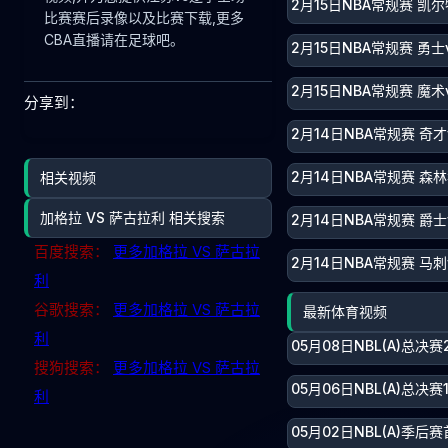
2月15日NBA常规赛 凯尔
比赛赛后录像以及比赛下载,更多
CBA直播请在足球吧。
2月15日NBA常规赛 勇士
2月15日NBA常规赛 魔术
分享到：
2月14日NBA常规赛 奇才
2月14日NBA常规赛 森
相关视频
加格拉 VS 萨古拉利 相关搜索
2月14日NBA常规赛 爵士
百度搜索：
更多加格拉 VS 萨古拉
2月14日NBA常规赛 马刺
利
谷歌搜索：
更多加格拉 VS 萨古拉
最新体育视频
利
05月08日NBL(A)总决
搜狗搜索：
更多加格拉 VS 萨古拉
05月06日NBL(A)总决
利
05月02日NBL(A)季后