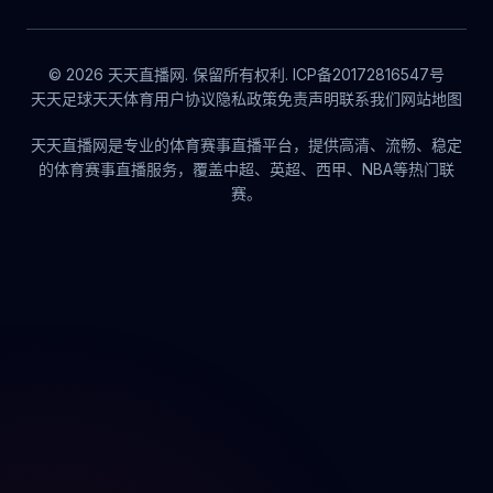
© 2026 天天直播网. 保留所有权利. ICP备20172816547号
天天足球
天天体育
用户协议
隐私政策
免责声明
联系我们
网站地图
天天直播网是专业的体育赛事直播平台，提供高清、流畅、稳定
的体育赛事直播服务，覆盖中超、英超、西甲、NBA等热门联
赛。