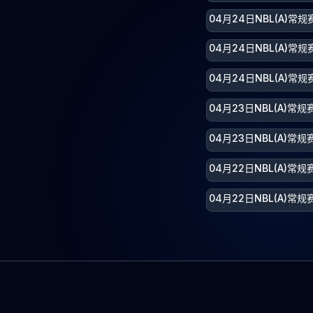
04月24日NBL(A)常
04月24日NBL(A)常
04月24日NBL(A)常
04月23日NBL(A)常
04月23日NBL(A)常
04月22日NBL(A)常
04月22日NBL(A)常