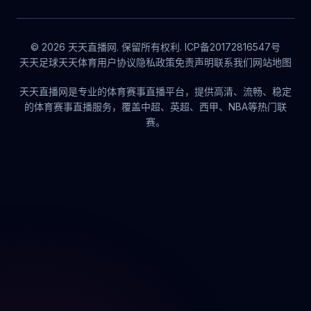
© 2026 天天直播网. 保留所有权利. ICP备20172816547号
天天足球
天天体育
用户协议
隐私政策
免责声明
联系我们
网站地图
天天直播网是专业的体育赛事直播平台，提供高清、流畅、稳定
的体育赛事直播服务，覆盖中超、英超、西甲、NBA等热门联
赛。